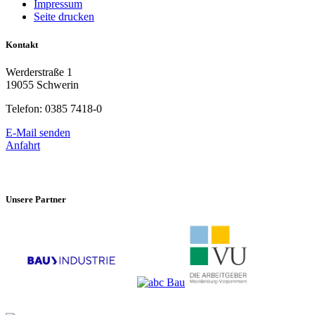
Impressum
Seite drucken
Kontakt
Werderstraße 1
19055 Schwerin
Telefon: 0385 7418-0
E-Mail senden
Anfahrt
Unsere Partner