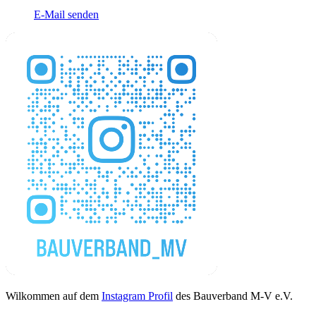
E-Mail senden
Wilkommen auf dem
Instagram Profil
des Bauverband M-V e.V.