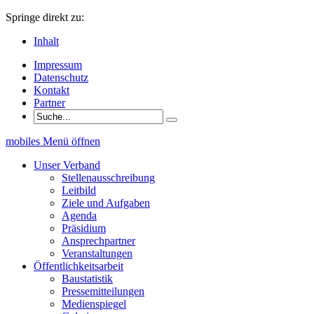
Springe direkt zu:
Inhalt
Impressum
Datenschutz
Kontakt
Partner
mobiles Menü öffnen
Unser Verband
Stellenausschreibung
Leitbild
Ziele und Aufgaben
Agenda
Präsidium
Ansprechpartner
Veranstaltungen
Öffentlichkeitsarbeit
Baustatistik
Pressemitteilungen
Medienspiegel