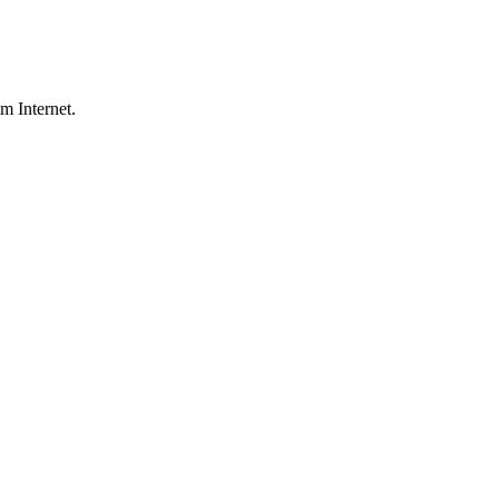
m Internet.