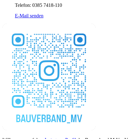
Telefon: 0385 7418-110
E-Mail senden