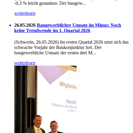
-0,3 % leicht gesunken. Der baugew...
weiterlesen
26.05.2026
Baugewerblicher Umsatz im Minus: Noch
keine Trendwende im 1. Quartal 2026
(Schwerin, 26.05.2026) Im ersten Quartal 2026 setzt sich das
schwache Vorjahr der Baukonjunktur fort. Der
baugewerbliche Umsatz der ersten drei M...
weiterlesen