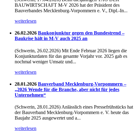
BAUWIRTSCHAFT M-V 2026 hat der Präsident des
Bauverbandes Mecklenburg‑Vorpommern e. V., Dipl.-In...
weiterlesen
26.02.2026
Baukonjunktur gegen den Bundestrend –
Baukrise hält in M-V auch 2025 an
(Schwerin, 26.02.2026) Mit Ende Februar 2026 liegen die
Konjunkturdaten für das gesamte Vorjahr vor. 2025 gab es
nochmal weniger Umsatz und...
weiterlesen
28.01.2026
Bauverband Mecklenburg-Vorpommern –
„2026 Wende für die Branche, aber nicht für jedes
Unternehmen“
(Schwerin, 28.01.2026) Anlässlich eines Pressefrühstücks hat
der Bauverband Mecklenburg-Vorpommern e. V. heute das
Baujahr 2025 ausgewertet und a...
weiterlesen