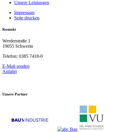
Unsere Leistungen
Impressum
Seite drucken
Kontakt
Werderstraße 1
19055 Schwerin
Telefon: 0385 7418-0
E-Mail senden
Anfahrt
Unsere Partner