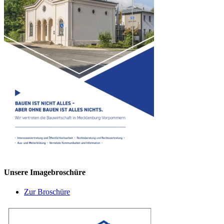
Unsere Imagebroschüre
Zur Broschüre