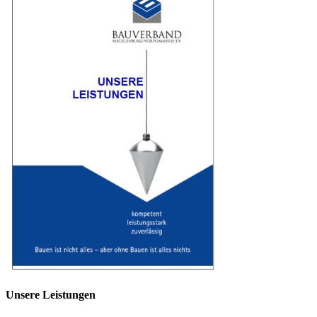
Unsere Leistungen