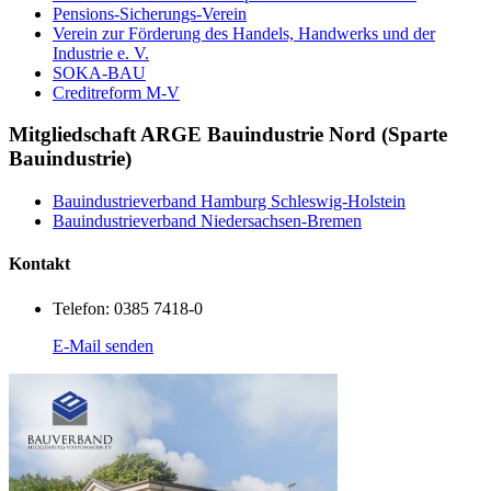
Pensions-Sicherungs-Verein
Verein zur Förderung des Handels, Handwerks und der
Industrie e. V.
SOKA-BAU
Creditreform M-V
Mitgliedschaft ARGE Bauindustrie Nord (Sparte
Bauindustrie)
Bauindustrieverband Hamburg Schleswig-Holstein
Bauindustrieverband Niedersachsen-Bremen
Kontakt
Telefon: 0385 7418-0
E-Mail senden