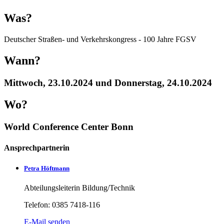
Was?
Deutscher Straßen- und Verkehrskongress - 100 Jahre FGSV
Wann?
Mittwoch, 23.10.2024 und Donnerstag, 24.10.2024
Wo?
World Conference Center Bonn
Ansprechpartnerin
Petra Höftmann
Abteilungsleiterin Bildung/Technik
Telefon: 0385 7418-116
E-Mail senden