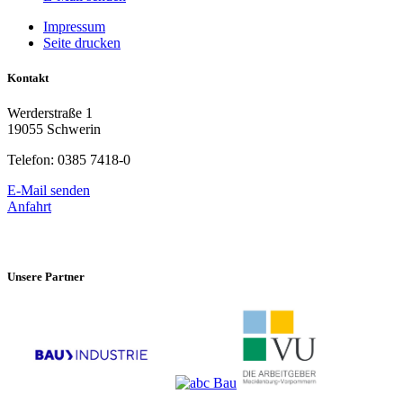
Impressum
Seite drucken
Kontakt
Werderstraße 1
19055 Schwerin
Telefon: 0385 7418-0
E-Mail senden
Anfahrt
Unsere Partner