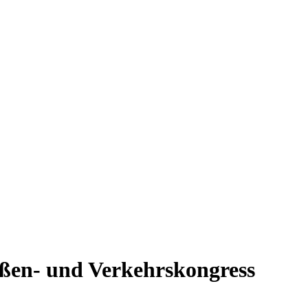
ßen- und Verkehrskongress