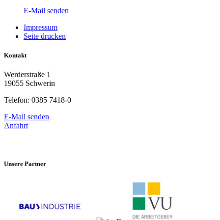
E-Mail senden
Impressum
Seite drucken
Kontakt
Werderstraße 1
19055 Schwerin
Telefon: 0385 7418-0
E-Mail senden
Anfahrt
Unsere Partner