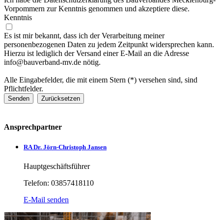
Vorpommern zur Kenntnis genommen und akzeptiere diese.
Kenntnis
Es ist mir bekannt, dass ich der Verarbeitung meiner
personenbezogenen Daten zu jedem Zeitpunkt widersprechen kann.
Hierzu ist lediglich der Versand einer E-Mail an die Adresse
info@bauverband-mv.de nötig.
Alle Eingabefelder, die mit einem Stern (*) versehen sind, sind
Pflichtfelder.
Ansprechpartner
RA Dr. Jörn-Christoph Jansen
Hauptgeschäftsführer
Telefon: 03857418110
E-Mail senden