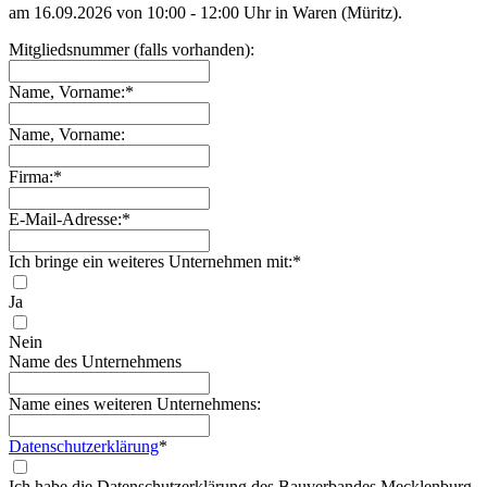
am 16.09.2026 von 10:00 - 12:00 Uhr in Waren (Müritz).
Mitgliedsnummer (falls vorhanden):
Name, Vorname:*
Name, Vorname:
Firma:*
E-Mail-Adresse:*
Ich bringe ein weiteres Unternehmen mit:*
Ja
Nein
Name des Unternehmens
Name eines weiteren Unternehmens:
Datenschutz­erklärung
*
Ich habe die Datenschutzerklärung des Bauverbandes Mecklenburg-