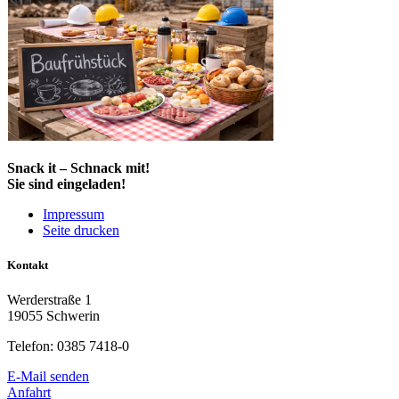
Snack it – Schnack mit!
Sie sind eingeladen!
Impressum
Seite drucken
Kontakt
Werderstraße 1
19055 Schwerin
Telefon: 0385 7418-0
E-Mail senden
Anfahrt